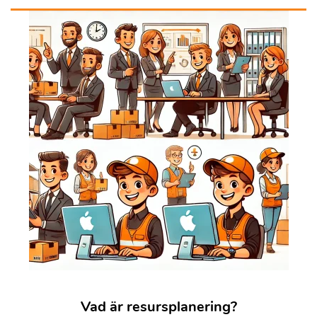
Vad är resursplanering?