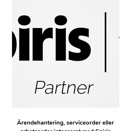
Ärendehantering, serviceorder eller