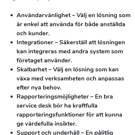
Användarvänlighet
– Välj en lösning som
är enkel att använda för både anställda
och kunder.
Integrationer
– Säkerställ att lösningen
kan integreras med andra system som
företaget använder.
Skalbarhet
– Välj en lösning som kan
växa med verksamheten och anpassas
efter nya behov.
Rapporteringsmöjligheter
– En bra
service desk bör ha kraftfulla
rapporteringsfunktioner för att kunna
ge värdefulla insikter.
Support och underhåll
– En pålitlig