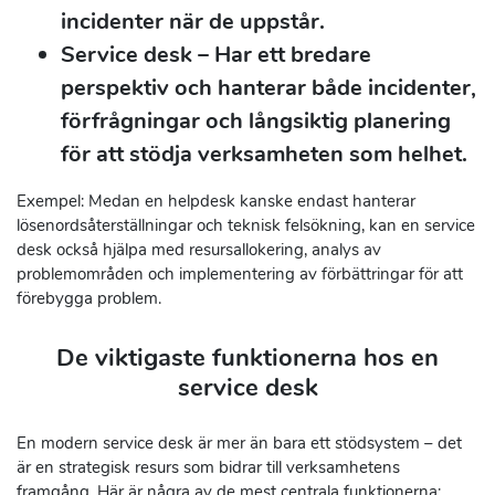
incidenter när de uppstår.
Service desk
– Har ett bredare
perspektiv och hanterar både incidenter,
förfrågningar och långsiktig planering
för att stödja verksamheten som helhet.
Exempel: Medan en helpdesk kanske endast hanterar
lösenordsåterställningar och teknisk felsökning, kan en service
desk också hjälpa med resursallokering, analys av
problemområden och implementering av förbättringar för att
förebygga problem.
De viktigaste funktionerna hos en
service desk
En modern service desk är mer än bara ett stödsystem – det
är en strategisk resurs som bidrar till verksamhetens
framgång. Här är några av de mest centrala funktionerna: