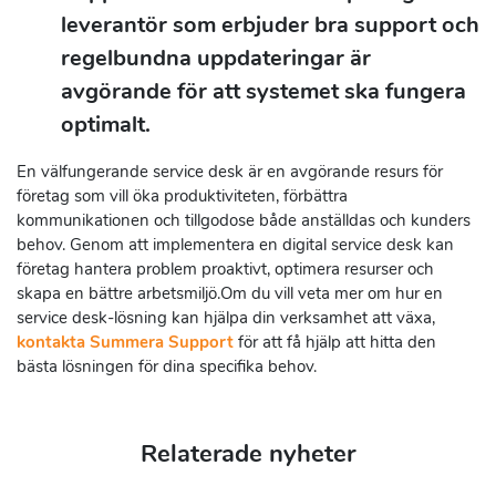
leverantör som erbjuder bra support och
regelbundna uppdateringar är
avgörande för att systemet ska fungera
optimalt.
En välfungerande service desk är en avgörande resurs för
företag som vill öka produktiviteten, förbättra
kommunikationen och tillgodose både anställdas och kunders
behov. Genom att implementera en digital service desk kan
företag hantera problem proaktivt, optimera resurser och
skapa en bättre arbetsmiljö.Om du vill veta mer om hur en
service desk-lösning kan hjälpa din verksamhet att växa,
kontakta Summera Support
för att få hjälp att hitta den
bästa lösningen för dina specifika behov.
Relaterade nyheter