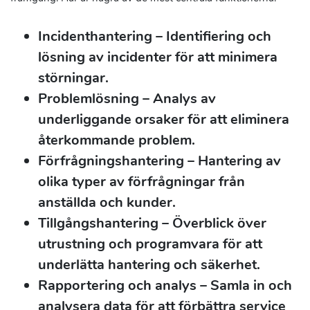
Incidenthantering
– Identifiering och
lösning av incidenter för att minimera
störningar.
Problemlösning
– Analys av
underliggande orsaker för att eliminera
återkommande problem.
Förfrågningshantering
– Hantering av
olika typer av förfrågningar från
anställda och kunder.
Tillgångshantering
– Överblick över
utrustning och programvara för att
underlätta hantering och säkerhet.
Rapportering och analys
– Samla in och
analysera data för att förbättra service