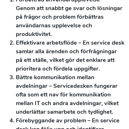
Genom att snabbt ge svar och lösningar
på frågor och problem förbättras
användarnas upplevelse och
produktivitet.
Effektivare arbetsflöde
– En service desk
samlar alla ärenden och förfrågningar
på ett ställe, vilket gör det enklare att
prioritera och fördela uppgifter.
Bättre kommunikation mellan
avdelningar
– Servicedesken fungerar
ofta som ett nav för kommunikation
mellan IT och andra avdelningar, vilket
underlättar samarbete och tydlighet.
Förebyggande av problem
– En service