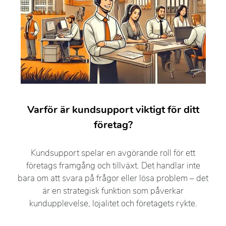
Varför är kundsupport viktigt för ditt
företag?
Kundsupport spelar en avgörande roll för ett
företags framgång och tillväxt. Det handlar inte
bara om att svara på frågor eller lösa problem – det
är en strategisk funktion som påverkar
kundupplevelse, lojalitet och företagets rykte.