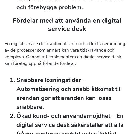
och förebygga problem.
Fördelar med att använda en digital
service desk
En digital service desk automatiserar och effektiviserar många
av de processer som annars kan vara tidskrävande och
komplexa. Genom att implementera en digital service desk
kan företag uppnå följande fördelar:
Snabbare lösningstider
–
Automatisering och snabb åtkomst till
ärenden gör att ärenden kan lösas
snabbare.
Ökad kund- och användarnöjdhet
– En
digital service desk säkerställer att alla
frågor hanteras snabbt och effektivt,