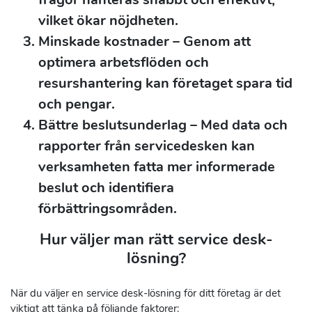
vilket ökar nöjdheten.
Minskade kostnader
– Genom att
optimera arbetsflöden och
resurshantering kan företaget spara tid
och pengar.
Bättre beslutsunderlag
– Med data och
rapporter från servicedesken kan
verksamheten fatta mer informerade
beslut och identifiera
förbättringsområden.
Hur väljer man rätt service desk-
lösning?
När du väljer en service desk-lösning för ditt företag är det
viktigt att tänka på följande faktorer: