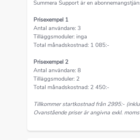
Summera Support är en abonnemangstjänst 
Prisexempel 1
Antal användare: 3
Tilläggsmoduler: inga
Total månadskostnad: 1 085:-
Prisexempel 2
Antal användare: 8
Tilläggsmoduler: 2
Total månadskostnad: 2 450:-
Tillkommer startkostnad från 2995:- (inklu
Ovanstående priser är angivna exkl. moms 