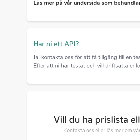
Läs mer på vår undersida som behandla
Har ni ett API?
Ja, kontakta oss för att få tillgång till en
Efter att ni har testat och vill driftsätta er
Vill du ha prislista el
Kontakta oss eller läs mer om vå