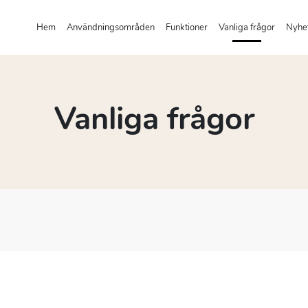
Hem
Användningsområden
Funktioner
Vanliga frågor
Nyhe
Vanliga frågor