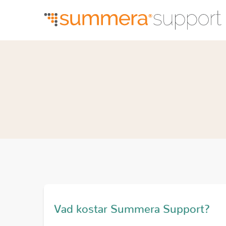
Vad kostar Summera Support?