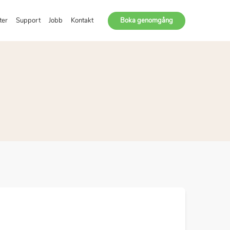
ter
Support
Jobb
Kontakt
Boka genomgång