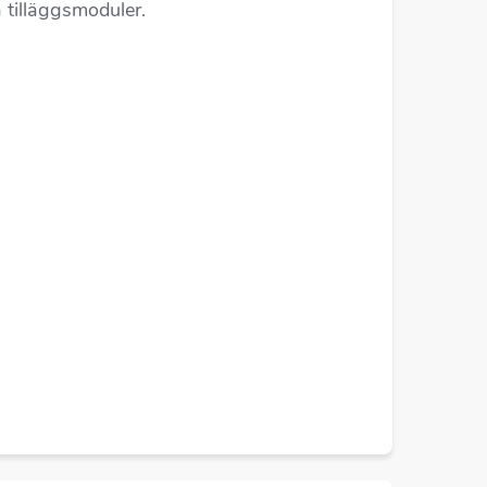
tilläggsmoduler.