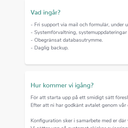
Vad ingår?
- Fri support via mail och formulär, under 
- Systemförvaltning, systemuppdateringar 
- Obegränsat databasutrymme.
- Daglig backup.
Hur kommer vi igång?
För att starta upp på ett smidigt sätt föres
Efter att ni har godkänt avtalet genom vår 
Konfiguration sker i samarbete med er där 