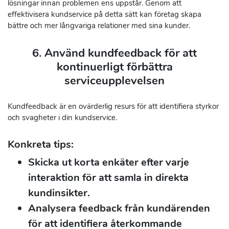
lösningar innan problemen ens uppstår. Genom att
effektivisera kundservice på detta sätt kan företag skapa
bättre och mer långvariga relationer med sina kunder.
6. Använd kundfeedback för att
kontinuerligt förbättra
serviceupplevelsen
Kundfeedback är en ovärderlig resurs för att identifiera styrkor
och svagheter i din kundservice.
Konkreta tips:
Skicka ut korta enkäter efter varje
interaktion för att samla in direkta
kundinsikter.
Analysera feedback från kundärenden
för att identifiera återkommande