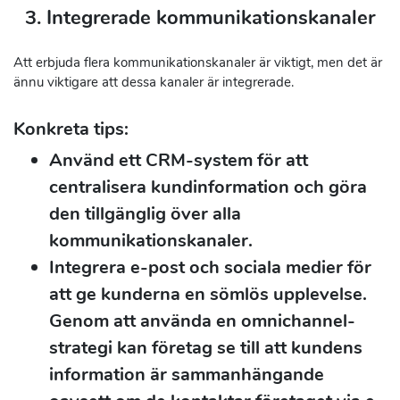
3. Integrerade kommunikationskanaler
Att erbjuda flera kommunikationskanaler är viktigt, men det är
ännu viktigare att dessa kanaler är integrerade.
Konkreta tips:
Använd ett CRM-system för att
centralisera kundinformation och göra
den tillgänglig över alla
kommunikationskanaler.
Integrera e-post och sociala medier för
att ge kunderna en sömlös upplevelse.
Genom att använda en omnichannel-
strategi kan företag se till att kundens
information är sammanhängande