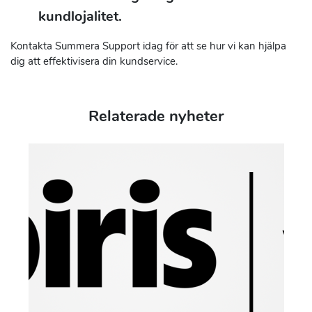
kundlojalitet.
Kontakta Summera Support idag för att se hur vi kan hjälpa
dig att effektivisera din kundservice.
Relaterade nyheter