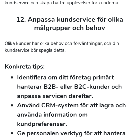
kundservice och skapa bättre upplevelser för kunderna.
12. Anpassa kundservice för olika
målgrupper och behov
Olika kunder har olika behov och förväntningar, och din
kundservice bör spegla detta.
Konkreta tips:
Identifiera om ditt företag primärt
hanterar B2B- eller B2C-kunder och
anpassa servicen därefter.
Använd CRM-system för att lagra och
använda information om
kundpreferenser.
Ge personalen verktyg för att hantera