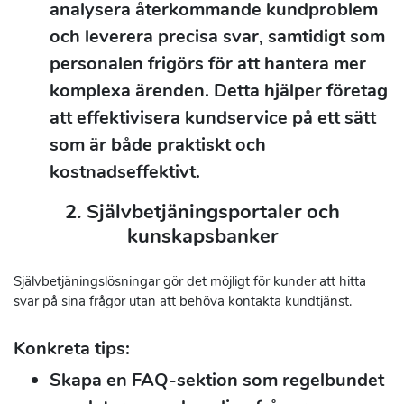
analysera återkommande kundproblem
och leverera precisa svar, samtidigt som
personalen frigörs för att hantera mer
komplexa ärenden. Detta hjälper företag
att effektivisera kundservice på ett sätt
som är både praktiskt och
kostnadseffektivt.
2. Självbetjäningsportaler och
kunskapsbanker
Självbetjäningslösningar gör det möjligt för kunder att hitta
svar på sina frågor utan att behöva kontakta kundtjänst.
Konkreta tips:
Skapa en FAQ-sektion som regelbundet