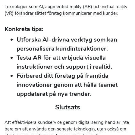
Teknologier som AI, augmented reality (AR) och virtual reality
(VR) förändrar sättet företag kommunicerar med kunder.
Konkreta tips:
Utforska AI-drivna verktyg som kan
personalisera kundinteraktioner.
Testa AR för att erbjuda visuella
instruktioner och support i realtid.
Förbered ditt företag på framtida
innovationer genom att hålla teamet
uppdaterat på nya trender.
Slutsats
Att effektivisera kundservice genom digitalisering handlar inte
bara om att använda den senaste teknologin, utan också om