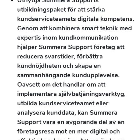
Utnyttja Summera Supports
utbildningspaket för att stärka
kundserviceteamets digitala kompetens.
Genom att kombinera smart teknik med
expertis inom kundkommunikation
hjälper Summera Support företag att
reducera svarstider, förbättra
kundnöjdheten och skapa en
sammanhängande kundupplevelse.
Oavsett om det handlar om att
implementera självbetjäningsverktyg,
utbilda kundserviceteamet eller
analysera kunddata, kan Summera
Support vara en avgörande del av en
företagsresa mot en mer digital och