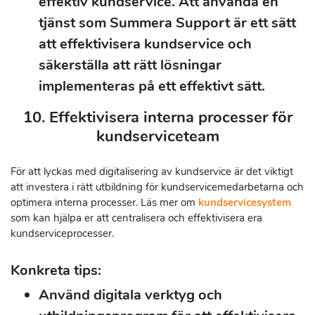
effektiv kundservice. Att använda en
tjänst som Summera Support är ett sätt
att effektivisera kundservice och
säkerställa att rätt lösningar
implementeras på ett effektivt sätt.
10. Effektivisera interna processer för
kundserviceteam
För att lyckas med digitalisering av kundservice är det viktigt
att investera i rätt utbildning för kundservicemedarbetarna och
optimera interna processer. Läs mer om
kundservicesystem
som kan hjälpa er att centralisera och effektivisera era
kundserviceprocesser.
Konkreta tips:
Använd digitala verktyg och