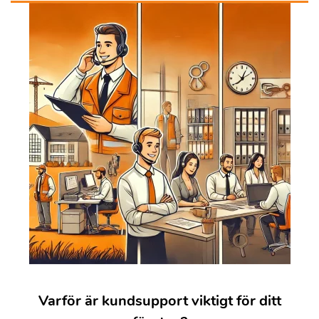
Varför är kundsupport viktigt för ditt