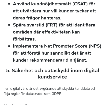
Använd kundnöjdhetsmått (CSAT) för
att utvärdera hur väl kunder tycker att
deras frågor hanteras.
Spåra svarstid (FRT) för att identifiera
områden där effektiviteten kan
förbättras.
Implementera Net Promoter Score (NPS)
för att förstå hur sannolikt det är att
kunder rekommenderar din tjänst.
5. Säkerhet och dataskydd inom digital
kundservice
I en digital värld är det avgörande att skydda kunddata och
följa regler för dataskydd, som GDPR.