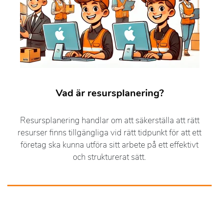
Vad är resursplanering?
Resursplanering handlar om att säkerställa att rätt
resurser finns tillgängliga vid rätt tidpunkt för att ett
företag ska kunna utföra sitt arbete på ett effektivt
och strukturerat sätt.