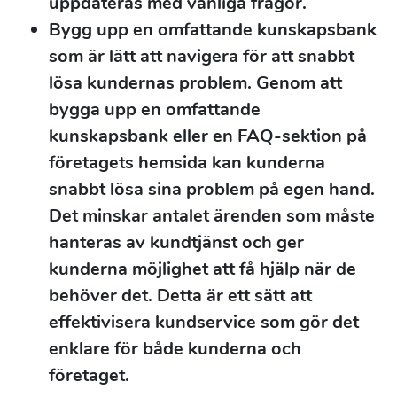
uppdateras med vanliga frågor.
Bygg upp en omfattande kunskapsbank
som är lätt att navigera för att snabbt
lösa kundernas problem. Genom att
bygga upp en omfattande
kunskapsbank eller en FAQ-sektion på
företagets hemsida kan kunderna
snabbt lösa sina problem på egen hand.
Det minskar antalet ärenden som måste
hanteras av kundtjänst och ger
kunderna möjlighet att få hjälp när de
behöver det. Detta är ett sätt att
effektivisera kundservice som gör det
enklare för både kunderna och
företaget.