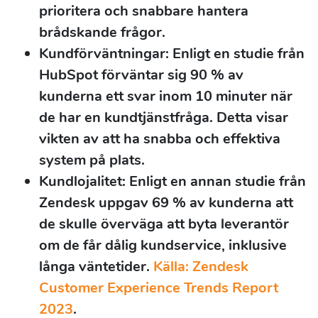
prioritera och snabbare hantera
brådskande frågor.
Kundförväntningar:
Enligt en studie från
HubSpot förväntar sig 90 % av
kunderna ett svar inom 10 minuter när
de har en kundtjänstfråga. Detta visar
vikten av att ha snabba och effektiva
system på plats.
Kundlojalitet:
Enligt en annan studie från
Zendesk uppgav 69 % av kunderna att
de skulle överväga att byta leverantör
om de får dålig kundservice, inklusive
långa väntetider.
Källa: Zendesk
Customer Experience Trends Report
2023
.