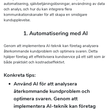
automatisering, självbetjäningslösningar, användning av data
och analys, och hur du kan integrera flera
kommunikationskanaler för att skapa en smidigare
kundupplevelse.
1. Automatisering med AI
Genom att implementera AI-teknik kan företag analysera
återkommande kundproblem och optimera svaren. Detta
hjälper företag att effektivisera kundservice på ett sätt som är
både praktiskt och kostnadseffektivt.
Konkreta tips:
Använd AI för att analysera
återkommande kundproblem och
optimera svaren. Genom att
implementera AI-teknik kan företag