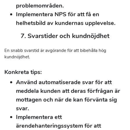
problemområden.
Implementera NPS för att få en
helhetsbild av kundernas upplevelse.
7. Svarstider och kundnöjdhet
En snabb svarstid är avgörande för att bibehålla hög
kundnöjdhet.
Konkreta tips:
Använd automatiserade svar för att
meddela kunden att deras förfrågan är
mottagen och när de kan förvänta sig
svar.
Implementera ett
ärendehanteringssystem för att