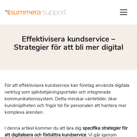
Effektivisera kundservice –
Strategier för att bli mer digital
För att effektivisera kundservice kan företag använda digitala
verktyg som självbetjäningsportaler och integrerade
kommunikationssystem. Detta minskar väntetider, ökar
kundnöjdheten och frigör tid för personalen att hantera mer
komplexa ärenden.
I denna artikel kommer du att lära dig
specifika strategier för
att digitalisera och förbättra kundservice
. Vi går igenom