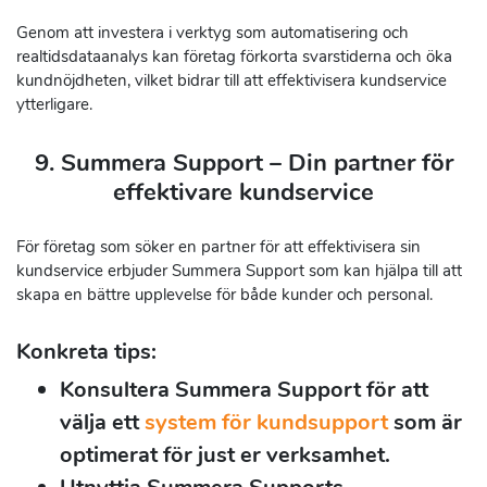
Genom att investera i verktyg som automatisering och
realtidsdataanalys kan företag förkorta svarstiderna och öka
kundnöjdheten, vilket bidrar till att effektivisera kundservice
ytterligare.
9. Summera Support – Din partner för
effektivare kundservice
För företag som söker en partner för att effektivisera sin
kundservice erbjuder Summera Support som kan hjälpa till att
skapa en bättre upplevelse för både kunder och personal.
Konkreta tips:
Konsultera Summera Support för att
välja ett
system för kundsupport
som är
optimerat för just er verksamhet.