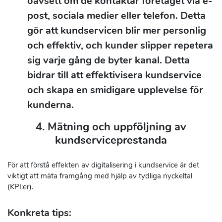
oavsett om de kontaktar företaget via e-
post, sociala medier eller telefon. Detta
gör att kundservicen blir mer personlig
och effektiv, och kunder slipper repetera
sig varje gång de byter kanal. Detta
bidrar till att effektivisera kundservice
och skapa en smidigare upplevelse för
kunderna.
4. Mätning och uppföljning av
kundserviceprestanda
För att förstå effekten av digitalisering i kundservice är det
viktigt att mäta framgång med hjälp av tydliga nyckeltal
(KPI:er).
Konkreta tips: