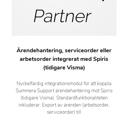
Ärendehantering, serviceorder eller
arbetsorder integrerat med Spiris
(tidigare Visma)
Nyckelfärdig integrationsmodul för att koppla
Summera Support ärendehantering mot Spiris
(tidigare Visma). Standardfunktionaliteten
inkluderar: Export av ärenden (arbetsorder,
serviceorder) till