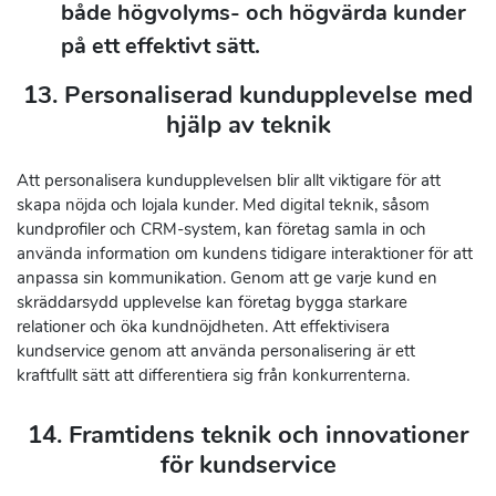
både högvolyms- och högvärda kunder
på ett effektivt sätt.
13. Personaliserad kundupplevelse med
hjälp av teknik
Att personalisera kundupplevelsen blir allt viktigare för att
skapa nöjda och lojala kunder. Med digital teknik, såsom
kundprofiler och CRM-system, kan företag samla in och
använda information om kundens tidigare interaktioner för att
anpassa sin kommunikation. Genom att ge varje kund en
skräddarsydd upplevelse kan företag bygga starkare
relationer och öka kundnöjdheten. Att effektivisera
kundservice genom att använda personalisering är ett
kraftfullt sätt att differentiera sig från konkurrenterna.
14. Framtidens teknik och innovationer
för kundservice