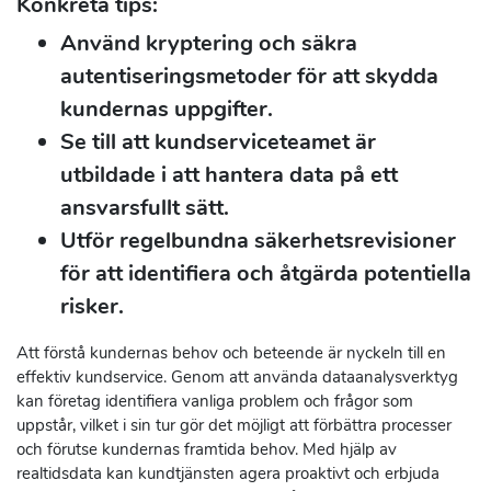
Konkreta tips:
Använd kryptering och säkra
autentiseringsmetoder för att skydda
kundernas uppgifter.
Se till att kundserviceteamet är
utbildade i att hantera data på ett
ansvarsfullt sätt.
Utför regelbundna säkerhetsrevisioner
för att identifiera och åtgärda potentiella
risker.
Att förstå kundernas behov och beteende är nyckeln till en
effektiv kundservice. Genom att använda dataanalysverktyg
kan företag identifiera vanliga problem och frågor som
uppstår, vilket i sin tur gör det möjligt att förbättra processer
och förutse kundernas framtida behov. Med hjälp av
realtidsdata kan kundtjänsten agera proaktivt och erbjuda