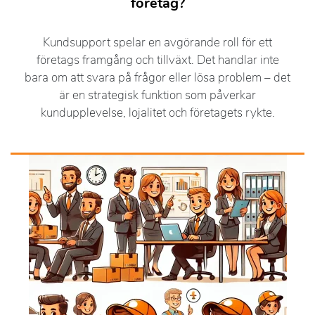
företag?
Kundsupport spelar en avgörande roll för ett
företags framgång och tillväxt. Det handlar inte
bara om att svara på frågor eller lösa problem – det
är en strategisk funktion som påverkar
kundupplevelse, lojalitet och företagets rykte.